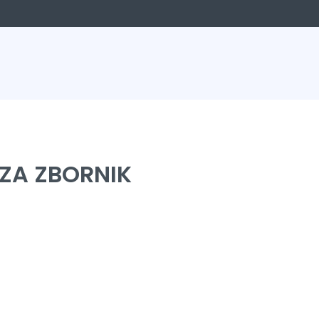
 ZA ZBORNIK