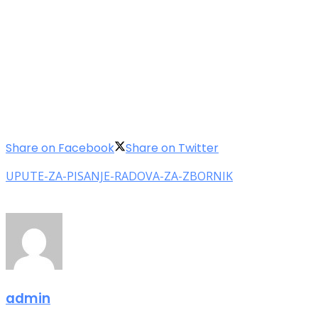
Share on Facebook
Share on Twitter
UPUTE-ZA-PISANJE-RADOVA-ZA-ZBORNIK
admin