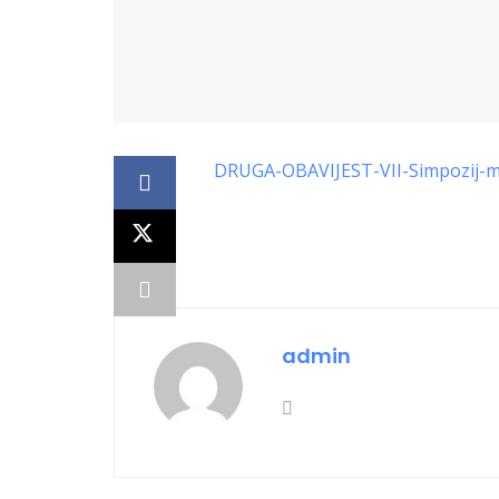
DRUGA-OBAVIJEST-VII-Simpozij-m
admin