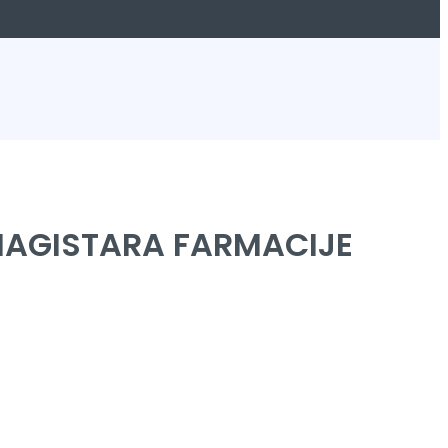
MAGISTARA FARMACIJE