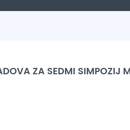
ADOVA ZA SEDMI SIMPOZIJ 