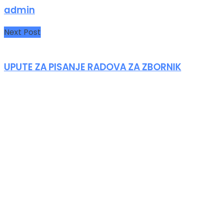
admin
Next Post
UPUTE ZA PISANJE RADOVA ZA ZBORNIK