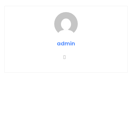
admin