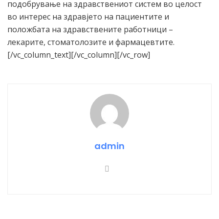
подобрување на здравствениот систем во целост
во интерес на здравјето на пациентите и
положбата на здравствените работници –
лекарите, стоматолозите и фармацевтите.
[/vc_column_text][/vc_column][/vc_row]
admin