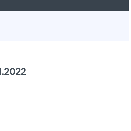
1.2022