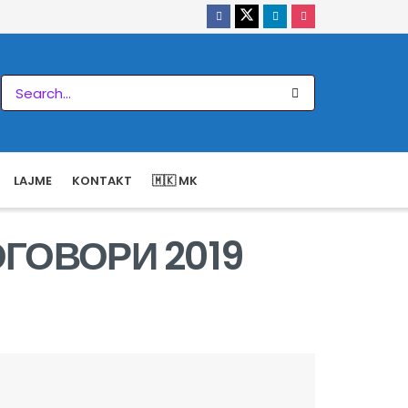
LAJME
KONTAKT
🇲🇰 MK
ГОВОРИ 2019