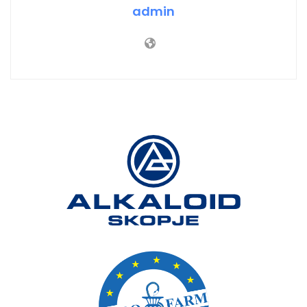
admin