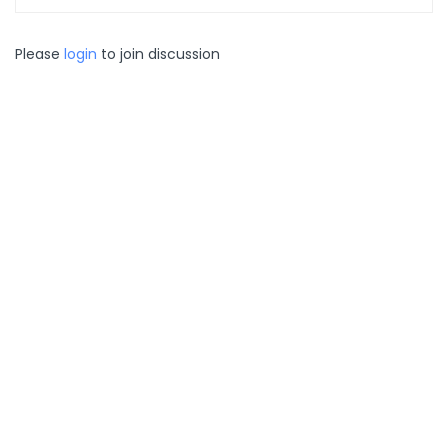
Please
login
to join discussion