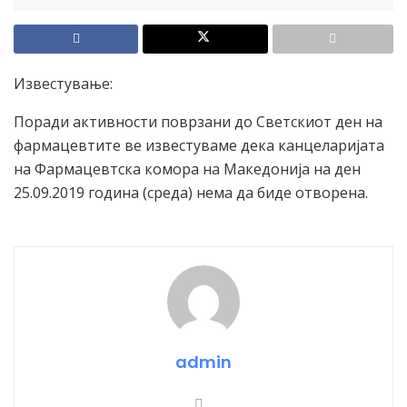
Известување:
Поради активности поврзани до Светскиот ден на
фармацевтите ве известуваме дека канцеларијата
на Фармацевтска комора на Македонија на ден
25.09.2019 година (среда) нема да биде отворена.
admin