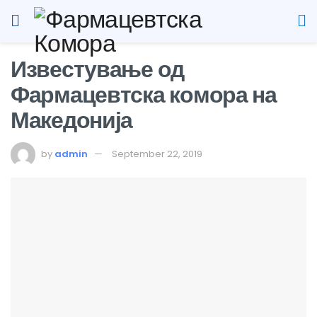
Известување од
Фармацевтска комора на
Македонија
by
admin
September 22, 2019