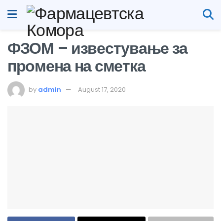
ФЗОМ – известување за
промена на сметка
by
admin
August 17, 2020