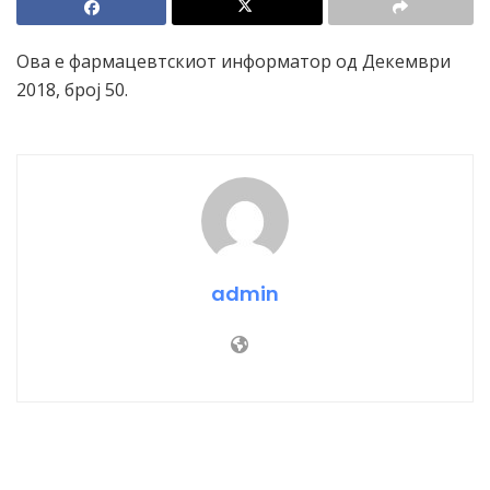
Ова е фармацевтскиот информатор од Декември
2018, број 50.
admin