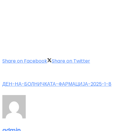
Share on Facebook
Share on Twitter
ДЕН-НА-БОЛНИЧКАТА-ФАРМАЦИЈА-2025-1-8
admin