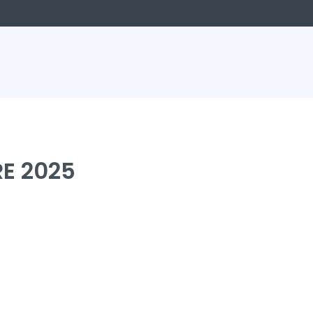
RE 2025