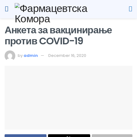
Анкета за вакцинирање
против COVID-19
by
admin
December 16, 2020