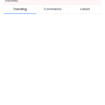
installed
Trending
Comments
Latest