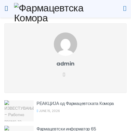
admin
РЕАКЦИЈА од Фармацевтската Комора
JUNE 15, 2026
Фармацевтски информатор 65