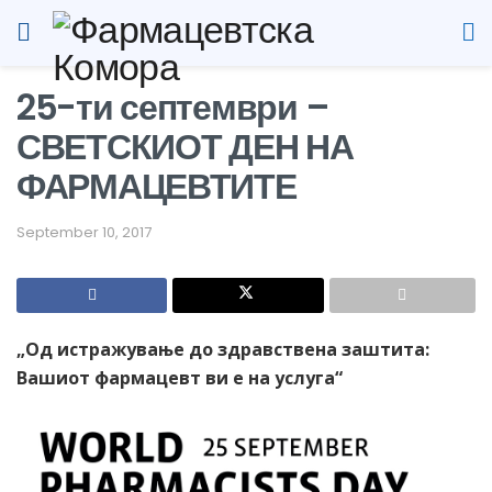
25-ти септември –
СВЕТСКИОТ ДЕН НА
ФАРМАЦЕВТИТЕ
September 10, 2017
„Од истражување до здравствена заштита:
Вашиот фармацевт ви е на услуга“