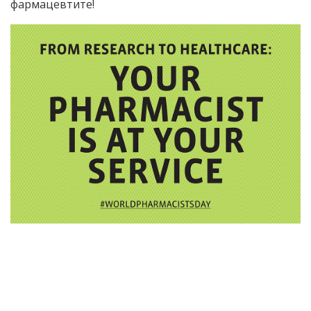
фармацевтите!