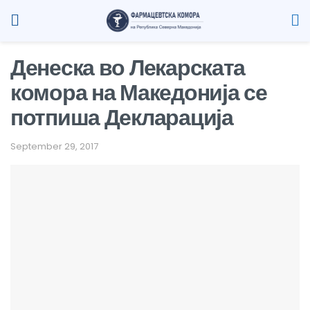
Денеска во Лекарската
комора на Македонија се
потпиша Декларација
September 29, 2017