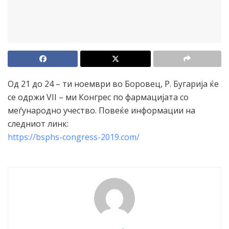
Од 21 до 24 – ти ноември во Боровец, Р. Бугарија ќе
се одржи VII – ми Конгрес по фармацијата со
меѓународно учество. Повеќе информации на
следниот линк:
https://bsphs-congress-2019.com/