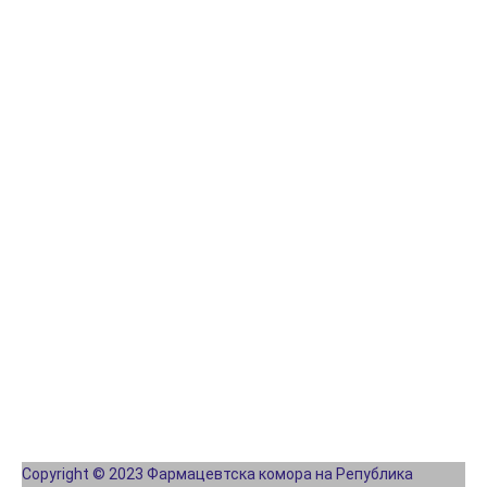
Copyright © 2023 Фармацевтска комора на Република