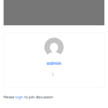
admin
Please
login
to join discussion