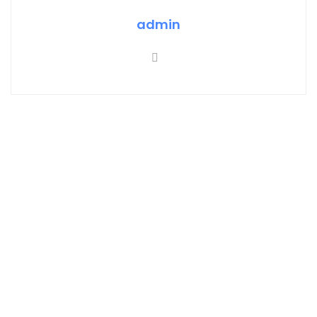
admin