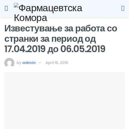
Известување за работа со
странки за период од
17.04.2019 до 06.05.2019
by
admin
April 16, 2019