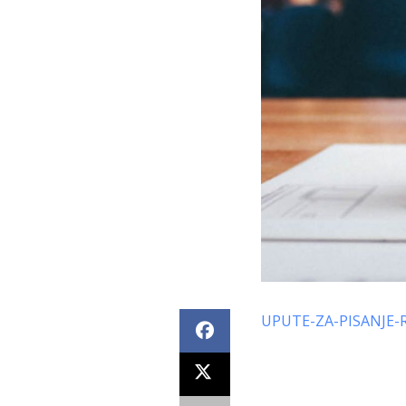
UPUTE-ZA-PISANJE-