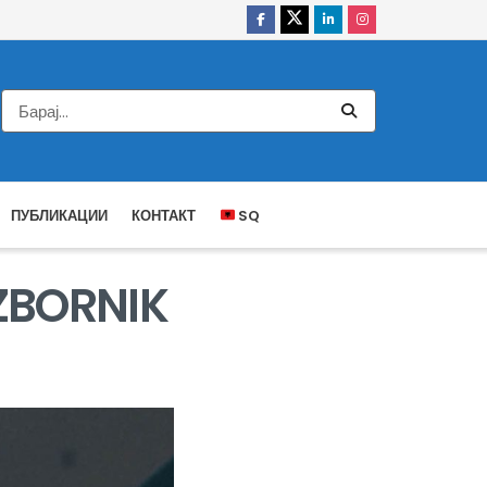
ПУБЛИКАЦИИ
КОНТАКТ
SQ
ZBORNIK