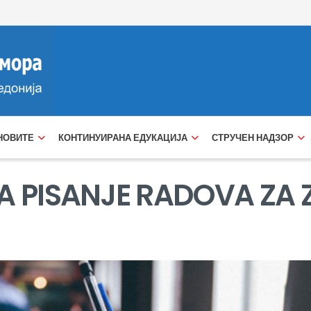
НОВИТЕ
КОНТИНУИРАНА ЕДУКАЦИЈА
СТРУЧЕН НАДЗОР
A PISANJE RADOVA ZA 