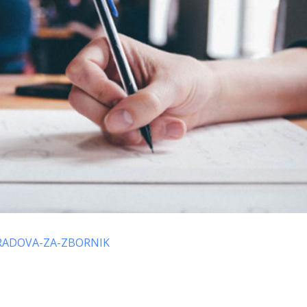
RADOVA-ZA-ZBORNIK