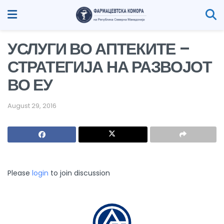
УСЛУГИ ВО АПТЕКИТЕ –
СТРАТЕГИЈА НА РАЗВОЈОТ
ВО ЕУ
August 29, 2016
Please
login
to join discussion