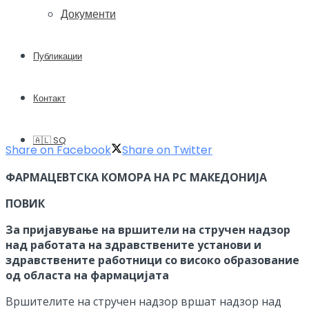
Документи
Публикации
Контакт
🇦🇱 SQ
Share on Facebook
Share on Twitter
ФАРМАЦЕВТСКА КОМОРА НА РС МАКЕДОНИЈА
ПОВИК
За пријавување на вршители на стручен надзор
над работата на здравствените установи и
здравствените работници со високо образование
од областа на фармацијата
Вршителите на стручен надзор вршат надзор над