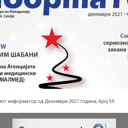
от информатор од Декември 2021 година, број 59.