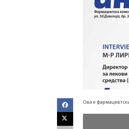
Ова е фармацевтски