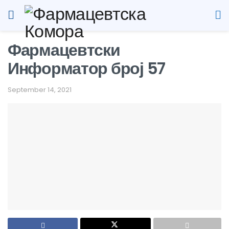
Фармацевтски
Информатор број 57
September 14, 2021