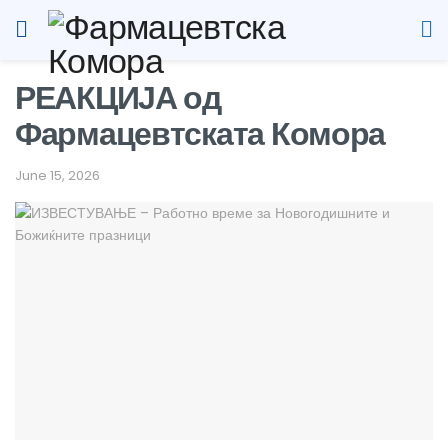
РЕАКЦИЈА од
Фармацевтската Комора
June 15, 2026