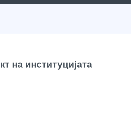
кт на институцијата