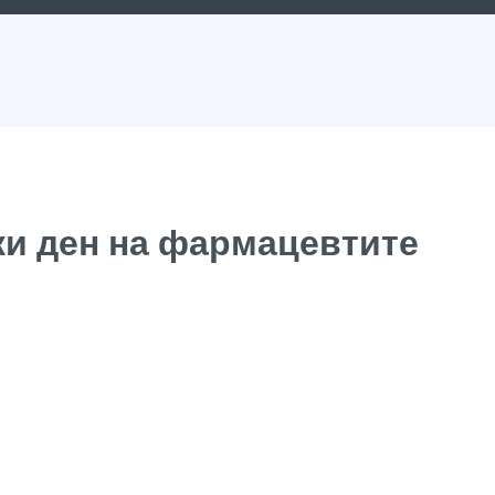
ки ден на фармацевтите