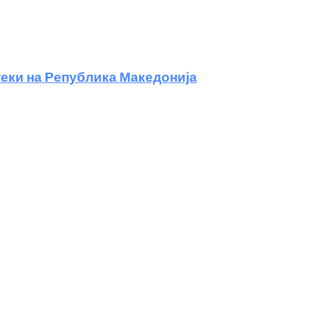
еки на Република Македонија