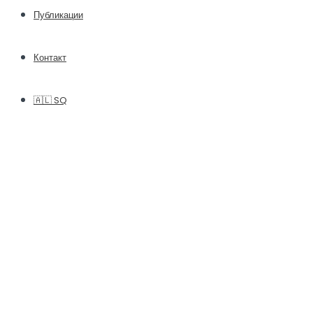
Публикации
Контакт
🇦🇱 SQ