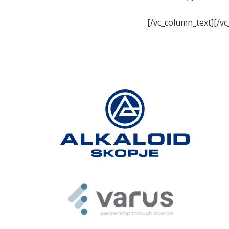
[/vc_column_text][/v