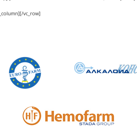
c_column][/vc_row]