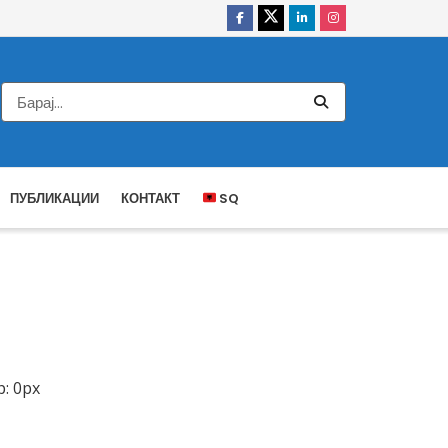
ПУБЛИКАЦИИ
КОНТАКТ
SQ
: 0px