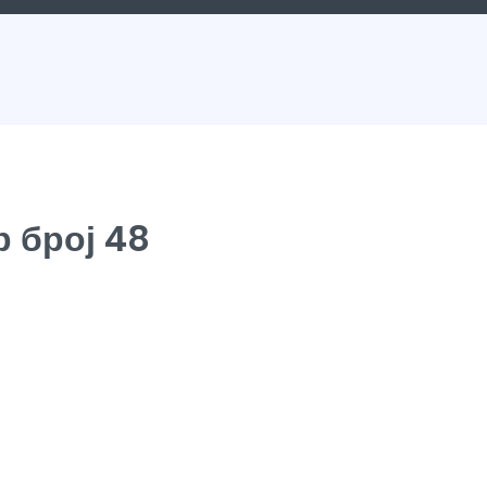
 број 48