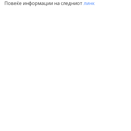
Повеќе информации на следниот
линк