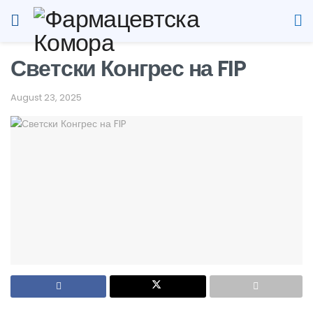
Светски Конгрес на FIP
August 23, 2025