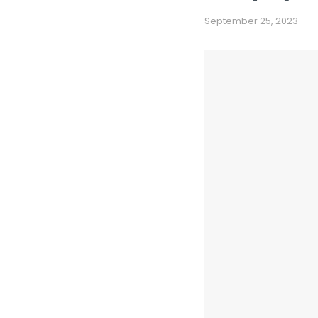
September 25, 2023