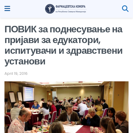
ПОВИК за поднесување на
пријави за едукатори,
испитувачи и здравствени
установи
April 19, 2016