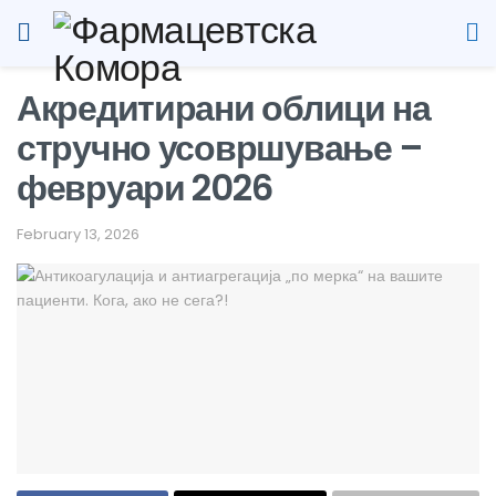
Акредитирани облици на
стручно усовршување –
февруари 2026
February 13, 2026