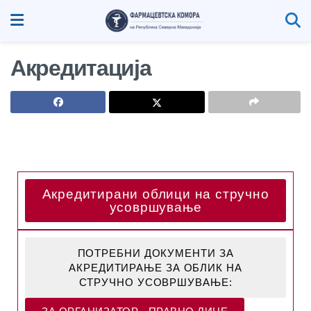
Акредитација
Акредитирани облици на стручно
усовршување
ПОТРЕБНИ ДОКУМЕНТИ ЗА
АКРЕДИТИРАЊЕ ЗА ОБЛИК НА
СТРУЧНО УСОВРШУВАЊЕ: