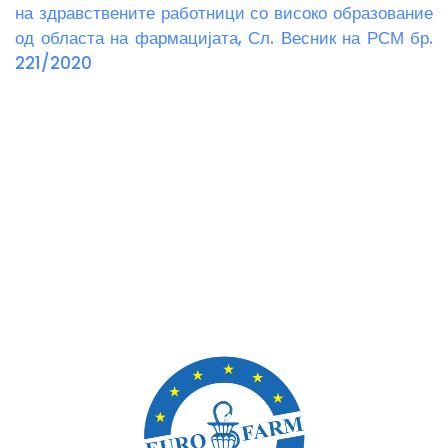
на здравствените работници со високо образование
од областа на фармацијата, Сл. Весник на РСМ бр.
221/2020