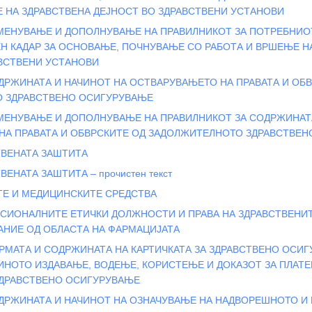
 НА ЗДРАВСТВЕНА ДЕЈНОСТ ВО ЗДРАВСТВЕНИ УСТАНОВИ
МЕНУВАЊЕ И ДОПOЛНУВАЊЕ НА ПРАВИЛНИКОТ ЗА ПОТРЕБНИО
Н КАДАР ЗА ОСНОВАЊЕ, ПОЧНУВАЊЕ СО РАБОТА И ВРШЕЊЕ Н
АВСТВЕНИ УСТАНОВИ
ДРЖИНАТА И НАЧИНОТ НА ОСТВАРУВАЊЕТО НА ПРАВАТА И ОБ
 ЗДРАВСТВЕНО ОСИГУРУВАЊЕ
ЗМЕНУВАЊЕ И ДОПОЛНУВАЊЕ НА ПРАВИЛНИКОТ ЗА СОДРЖИНАТ
НА ПРАВАТА И ОБВРСКИТЕ ОД ЗАДОЛЖИТЕЛНОТО ЗДРАВСТВЕ
ТВЕНАТА ЗАШТИТА
ВЕНАТА ЗАШТИТА – прочистен текст
ТЕ И МЕДИЦИНСКИТЕ СРЕДСТВА
ЕСИОНАЛНИТЕ ЕТИЧКИ ДОЛЖНОСТИ И ПРАВА НА ЗДРАВСТВЕНИ
АНИЕ ОД ОБЛАСТА НА ФАРМАЦИЈАТА
РМАТА И СОДРЖИНАТА НА КАРТИЧКАТА ЗА ЗДРАВСТВЕНО ОСИГ
ИНОТО ИЗДАВАЊЕ, ВОДЕЊЕ, КОРИСТЕЊЕ И ДОКАЗОТ ЗА ПЛАТЕ
ДРАВСТВЕНО ОСИГУРУВАЊЕ
ОДРЖИНАТА И НАЧИНОТ НА ОЗНАЧУВАЊЕ НА НАДВОРЕШНОТО И