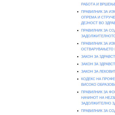
РАБОТА И ВРШЕЊЕ
ПРАВИЛНИК ЗА ИЗ
ОПРЕМА И СТРУЧЕ
ДЕЈНОСТ ВО ЗДР
ПРАВИЛНИК ЗА СО
ЗАДОЛЖИТЕЛНОТО
ПРАВИЛНИК ЗА И
ОСТВАРУВАЊЕТО 
ЗАКОН ЗА ЗДРАВС
ЗАКОН ЗА ЗДРАВСТ
ЗАКОН ЗА ЛЕКОВИ
КОДЕКС НА ПРОФ
ВИСОКО ОБРАЗОВ
ПРАВИЛНИК ЗА ФО
НАЧИНОТ НА НЕЈЗ
ЗАДОЛЖИТЕЛНО З
ПРАВИЛНИК ЗА С