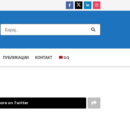
ПУБЛИКАЦИИ
КОНТАКТ
SQ
are on Twitter