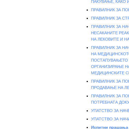
ПАКУВАЊЕ, КАКО 
ПРАВИЛНИК ЗА ПО
ПРАВИЛНИК ЗА СТ
ПРАВИЛНИК ЗА НА
НЕСАКАНИТЕ РЕА
НА ЛЕКОВИТЕ И Н
ПРАВИЛНИК ЗА НА
НА МЕДИЦИНСКОТО
ПОСТАПУВАЊЕТО Н
ОРГАНИЗИРАЊЕ НА
МЕДИЦИНСКИТЕ С
ПРАВИЛНИК ЗА П
ПРОДАВАЊЕ НА Л
ПРАВИЛНИК ЗА ПО
ПОТРЕБНАТА ДОК
УПАТСТВО ЗА НАЧ
УПАТСТВО ЗА НАЧ
Испитни прашања з