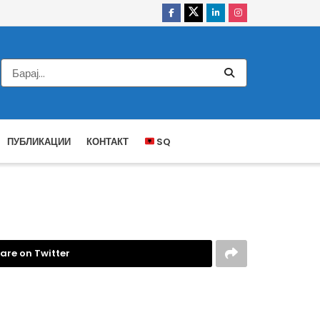
ПУБЛИКАЦИИ
КОНТАКТ
SQ
are on Twitter